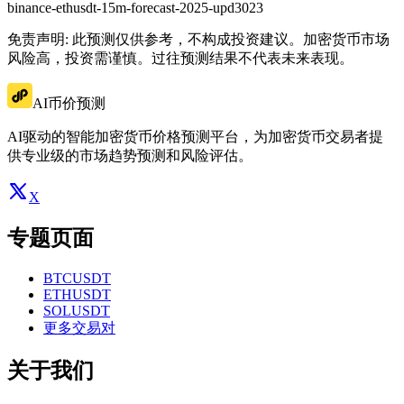
binance-ethusdt-15m-forecast-2025-upd3023
免责声明: 此预测仅供参考，不构成投资建议。加密货币市场
风险高，投资需谨慎。过往预测结果不代表未来表现。
AI币价预测
AI驱动的智能加密货币价格预测平台，为加密货币交易者提
供专业级的市场趋势预测和风险评估。
X
专题页面
BTCUSDT
ETHUSDT
SOLUSDT
更多交易对
关于我们