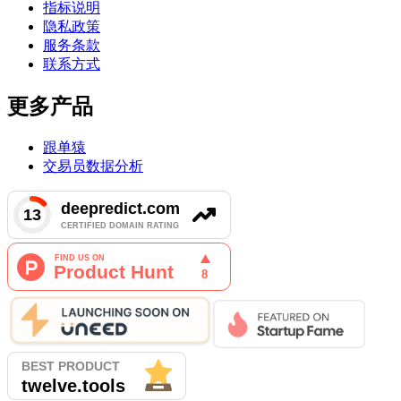
指标说明
隐私政策
服务条款
联系方式
更多产品
跟单猿
交易员数据分析