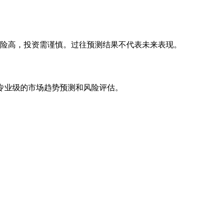
风险高，投资需谨慎。过往预测结果不代表未来表现。
专业级的市场趋势预测和风险评估。