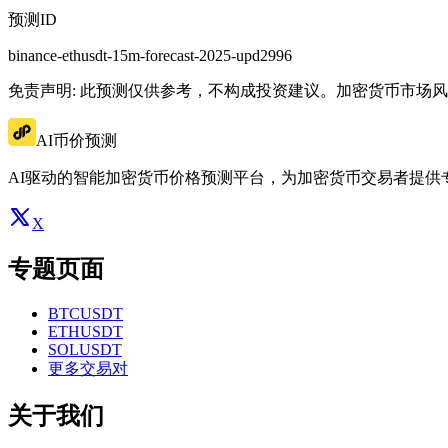
预测ID
binance-ethusdt-15m-forecast-2025-upd2996
免责声明: 此预测仅供参考，不构成投资建议。加密货币市场
AI币价预测
AI驱动的智能加密货币价格预测平台，为加密货币交易者提供
X
专题页面
BTCUSDT
ETHUSDT
SOLUSDT
更多交易对
关于我们