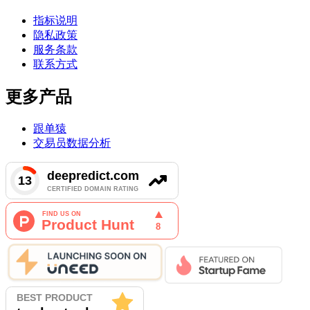
指标说明
隐私政策
服务条款
联系方式
更多产品
跟单猿
交易员数据分析