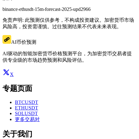
binance-ethusdt-15m-forecast-2025-upd2966
免责声明: 此预测仅供参考，不构成投资建议。加密货币市场
风险高，投资需谨慎。过往预测结果不代表未来表现。
AI币价预测
AI驱动的智能加密货币价格预测平台，为加密货币交易者提
供专业级的市场趋势预测和风险评估。
X
专题页面
BTCUSDT
ETHUSDT
SOLUSDT
更多交易对
关于我们