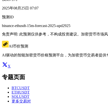
2025年08月25日 07:07
预测ID
binance-ethusdt-15m-forecast-2025-upd2925
免责声明: 此预测仅供参考，不构成投资建议。加密货币市场
AI币价预测
AI驱动的智能加密货币价格预测平台，为加密货币交易者提供
X
专题页面
BTCUSDT
ETHUSDT
SOLUSDT
更多交易对