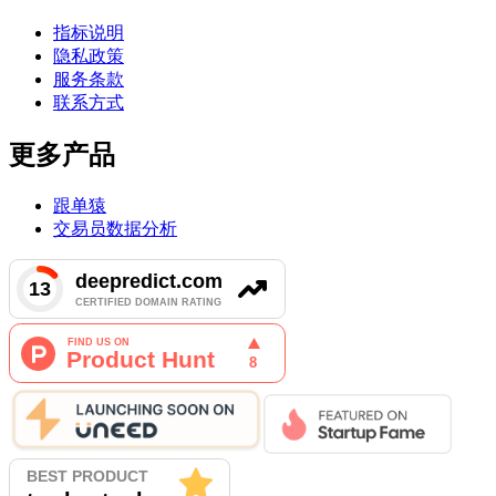
指标说明
隐私政策
服务条款
联系方式
更多产品
跟单猿
交易员数据分析