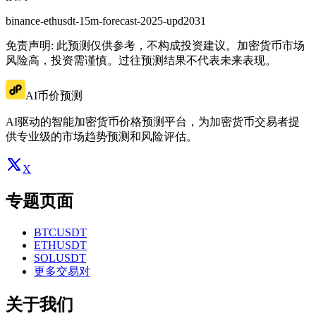
binance-ethusdt-15m-forecast-2025-upd2031
免责声明: 此预测仅供参考，不构成投资建议。加密货币市场
风险高，投资需谨慎。过往预测结果不代表未来表现。
AI币价预测
AI驱动的智能加密货币价格预测平台，为加密货币交易者提
供专业级的市场趋势预测和风险评估。
X
专题页面
BTCUSDT
ETHUSDT
SOLUSDT
更多交易对
关于我们