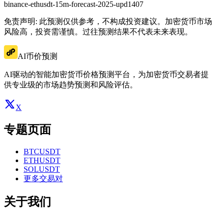
binance-ethusdt-15m-forecast-2025-upd1407
免责声明: 此预测仅供参考，不构成投资建议。加密货币市场
风险高，投资需谨慎。过往预测结果不代表未来表现。
AI币价预测
AI驱动的智能加密货币价格预测平台，为加密货币交易者提
供专业级的市场趋势预测和风险评估。
X
专题页面
BTCUSDT
ETHUSDT
SOLUSDT
更多交易对
关于我们