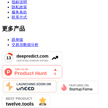
指标说明
隐私政策
服务条款
联系方式
更多产品
跟单猿
交易员数据分析