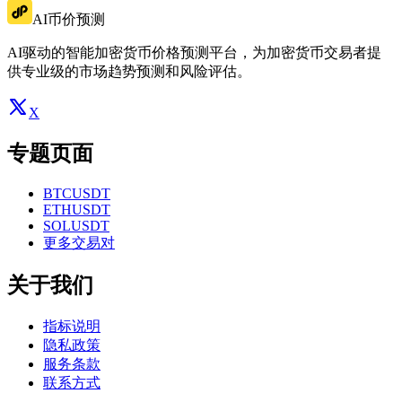
AI币价预测
AI驱动的智能加密货币价格预测平台，为加密货币交易者提
供专业级的市场趋势预测和风险评估。
X
专题页面
BTCUSDT
ETHUSDT
SOLUSDT
更多交易对
关于我们
指标说明
隐私政策
服务条款
联系方式