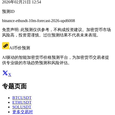
2026年02月21日 12:54
预测ID
binance-ethusdt-10m-forecast-2026-upd6008
免责声明: 此预测仅供参考，不构成投资建议。加密货币市场
风险高，投资需谨慎。过往预测结果不代表未来表现。
AI币价预测
AI驱动的智能加密货币价格预测平台，为加密货币交易者提
供专业级的市场趋势预测和风险评估。
X
专题页面
BTCUSDT
ETHUSDT
SOLUSDT
更多交易对