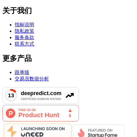
关于我们
指标说明
隐私政策
服务条款
联系方式
更多产品
跟单猿
交易员数据分析