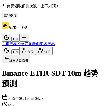
🎉 免费领取预测次数，上不封顶！
立即参与
AI币价预测
EN
主页
产品价格
联系我们
更多产品
EN
登录
注册
返回历史预测
Binance
ETHUSDT
10m
趋势
预测
2025年08月26日 04:23
10m