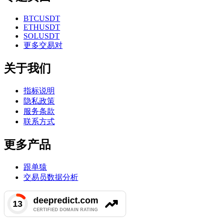
BTCUSDT
ETHUSDT
SOLUSDT
更多交易对
关于我们
指标说明
隐私政策
服务条款
联系方式
更多产品
跟单猿
交易员数据分析