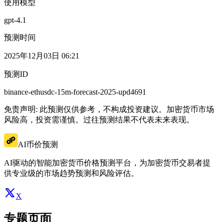
使用模型
gpt-4.1
预测时间
2025年12月03日 06:21
预测ID
binance-ethusdc-15m-forecast-2025-upd4691
免责声明: 此预测仅供参考，不构成投资建议。加密货币市场
风险高，投资需谨慎。过往预测结果不代表未来表现。
AI币价预测
AI驱动的智能加密货币价格预测平台，为加密货币交易者提
供专业级的市场趋势预测和风险评估。
X
专题页面