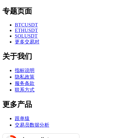
专题页面
BTCUSDT
ETHUSDT
SOLUSDT
更多交易对
关于我们
指标说明
隐私政策
服务条款
联系方式
更多产品
跟单猿
交易员数据分析