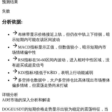
预测结果
失败
分析依据
:
布林带显示价格接近上轨，但仍在中轨上下徘徊，暗
示短期内可能在该区间波动
MACD指标显示正值，但数值较小，暗示短期内市
场情绪偏中性
RSI指标在50-60区间内波动，进入相对中性区域，没
有超买或超卖信号
KDJ指标J值低于K和D，表明上行动能减弱
多空持仓数据中，大户多空持仓比高体现出市场整体
偏多情绪，但震荡走势尚未打破
详细分析
AI对市场的深入分析和解读
DOGEUSDT的短期价格走势显示出较为稳定的震荡特征，当