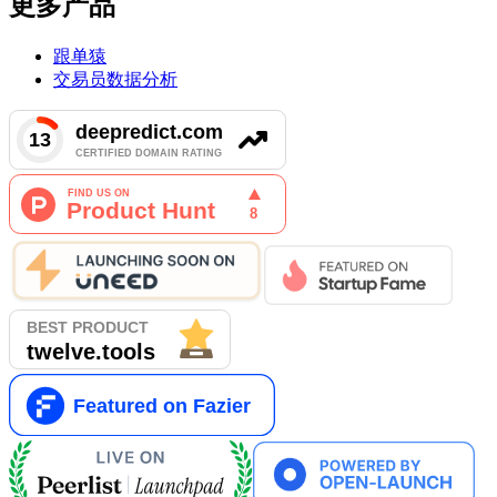
更多产品
跟单猿
交易员数据分析