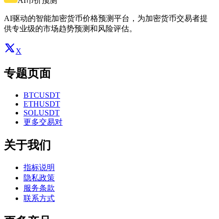
AI币价预测
AI驱动的智能加密货币价格预测平台，为加密货币交易者提
供专业级的市场趋势预测和风险评估。
X
专题页面
BTCUSDT
ETHUSDT
SOLUSDT
更多交易对
关于我们
指标说明
隐私政策
服务条款
联系方式