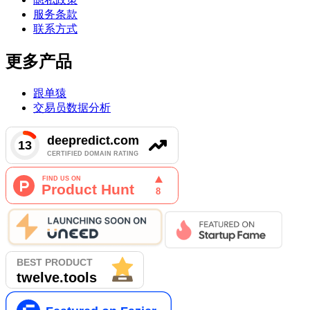
服务条款
联系方式
更多产品
跟单猿
交易员数据分析