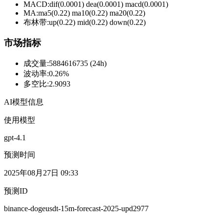
MACD:
dif(0.0001) dea(0.0001) macd(0.0001)
MA:
ma5(0.22) ma10(0.22) ma20(0.22)
布林带
:
up(0.22) mid(0.22) down(0.22)
市场指标
成交量
:
5884616735 (24h)
波动率
:
0.26%
多空比
:
2.9093
AI模型信息
使用模型
gpt-4.1
预测时间
2025年08月27日 09:33
预测ID
binance-dogeusdt-15m-forecast-2025-upd2977