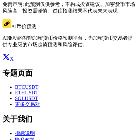
免责声明: 此预测仅供参考，不构成投资建议。加密货币市场
风险高，投资需谨慎。过往预测结果不代表未来表现。
AI币价预测
AI驱动的智能加密货币价格预测平台，为加密货币交易者提
供专业级的市场趋势预测和风险评估。
X
专题页面
BTCUSDT
ETHUSDT
SOLUSDT
更多交易对
关于我们
指标说明
隐私政策