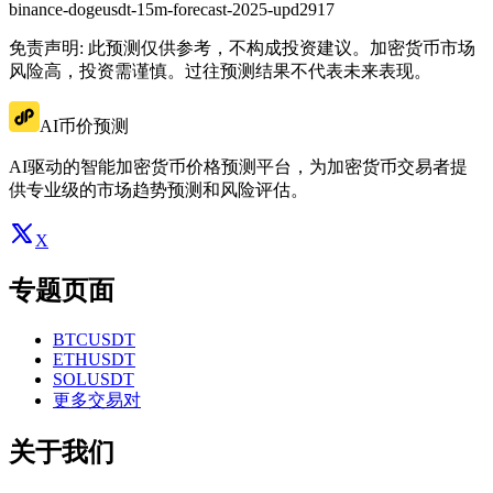
binance-dogeusdt-15m-forecast-2025-upd2917
免责声明: 此预测仅供参考，不构成投资建议。加密货币市场
风险高，投资需谨慎。过往预测结果不代表未来表现。
AI币价预测
AI驱动的智能加密货币价格预测平台，为加密货币交易者提
供专业级的市场趋势预测和风险评估。
X
专题页面
BTCUSDT
ETHUSDT
SOLUSDT
更多交易对
关于我们