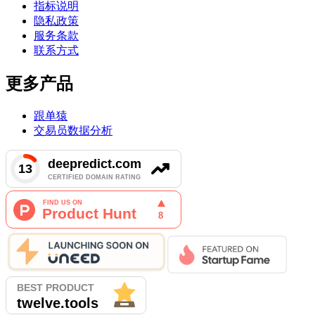
指标说明
隐私政策
服务条款
联系方式
更多产品
跟单猿
交易员数据分析