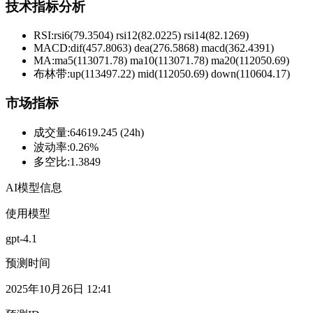
技术指标分析
RSI:
rsi6(79.3504) rsi12(82.0225) rsi14(82.1269)
MACD:
dif(457.8063) dea(276.5868) macd(362.4391)
MA:
ma5(113071.78) ma10(113071.78) ma20(112050.69)
布林带
:
up(113497.22) mid(112050.69) down(110604.17)
市场指标
成交量
:
64619.245 (24h)
波动率
:
0.26%
多空比
:
1.3849
AI模型信息
使用模型
gpt-4.1
预测时间
2025年10月26日 12:41