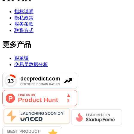
指标说明
隐私政策
服务条款
联系方式
更多产品
跟单猿
交易员数据分析