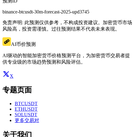
预测ID
binance-btcusdt-30m-forecast-2025-upd3745
免责声明: 此预测仅供参考，不构成投资建议。加密货币市场
风险高，投资需谨慎。过往预测结果不代表未来表现。
AI币价预测
AI驱动的智能加密货币价格预测平台，为加密货币交易者提
供专业级的市场趋势预测和风险评估。
X
专题页面
BTCUSDT
ETHUSDT
SOLUSDT
更多交易对
关于我们