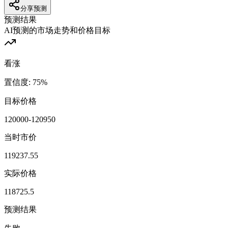
分享预测
预测结果
AI预测的市场走势和价格目标
看涨
置信度
:
75
%
目标价格
120000-120950
当时市价
119237.55
实际价格
118725.5
预测结果