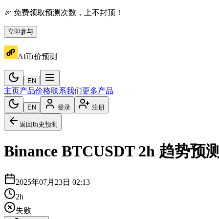
🎉 免费领取预测次数，上不封顶！
立即参与
AI币价预测
EN
主页
产品价格
联系我们
更多产品
EN
登录
注册
返回历史预测
Binance
BTCUSDT
2h
趋势预
2025年07月23日 02:13
2h
失败