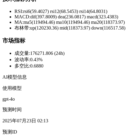
RSI:
rsi6(59.4027) rsi12(68.5453) rsi14(64.8031)
MACD:
dif(397.8009) dea(236.0817) macd(323.4383)
MA:
ma5(119494.46) ma10(119494.46) ma20(118373.97)
布林带
:
up(120230.36) mid(118373.97) down(116517.58)
市场指标
成交量
:
176271.806 (24h)
波动率
:
0.43%
多空比
:
0.6880
AI模型信息
使用模型
gpt-4o
预测时间
2025年07月23日 02:13
预测ID