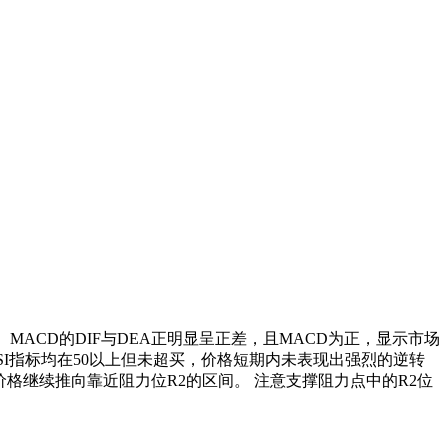
MACD的DIF与DEA正明显呈正差，且MACD为正，显示市场
I指标均在50以上但未超买，价格短期内未表现出强烈的逆转
格继续推向靠近阻力位R2的区间。 注意支撑阻力点中的R2位