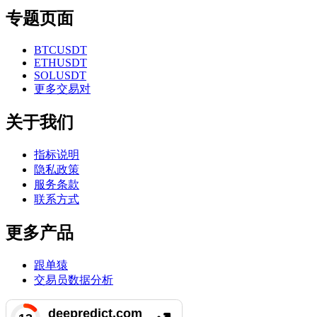
专题页面
BTCUSDT
ETHUSDT
SOLUSDT
更多交易对
关于我们
指标说明
隐私政策
服务条款
联系方式
更多产品
跟单猿
交易员数据分析