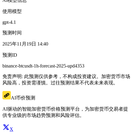
AI模型信息
使用模型
gpt-4.1
预测时间
2025年11月19日 14:40
预测ID
binance-btcusdt-1h-forecast-2025-upd4353
免责声明: 此预测仅供参考，不构成投资建议。加密货币市场
风险高，投资需谨慎。过往预测结果不代表未来表现。
AI币价预测
AI驱动的智能加密货币价格预测平台，为加密货币交易者提
供专业级的市场趋势预测和风险评估。
X