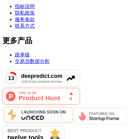
指标说明
隐私政策
服务条款
联系方式
更多产品
跟单猿
交易员数据分析