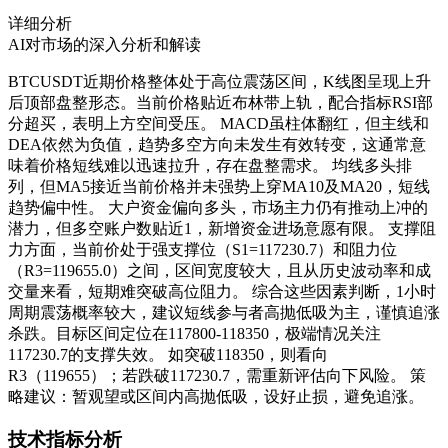
详细分析
AI对市场的深入分析和解读
BTCUSDT近期价格整体处于高位震荡区间，K线图呈现上升
后顶部盘整形态。当前价格贴近布林带上轨，配合指标RSI部
分超买，表明上方空间受压。 MACD虽柱体翻红，但主线和
DEA依然为负值，趋势多空方向未发生有效转变，这通常意
味着价格短线难以迅速拉升，存在盘整需求。 均线多头排
列，但MA5接近当前价格并未强势上穿MA10及MA20，短线
趋势偏中性。 大户资金偏向多头，市场主力仍有推动上冲的
潜力，但多空账户数贴近1，新增资金进场意愿有限。 支撑阻
力方面，当前价处于强支撑位（S1=117230.7）和阻力位
（R3=119655.0）之间，区间宽度较大，且从历史波动率和成
交量来看，短期难突破高位阻力。 综合这些因素判断，1小时
周期震荡概率较大，建议短线参与者高抛低吸为主，谨慎追涨
杀跌。目标区间定位在117800-118350，极端情况关注
117230.7的支撑失效。 如突破118350，则看向
R3（119655）；若跌破117230.7，需重新评估向下风险。 策
略建议：暂观望或区间内高抛低吸，设好止损，避免追涨。
技术指标分析