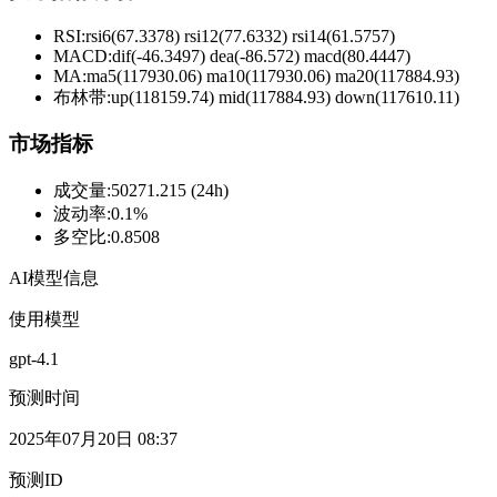
RSI:
rsi6(67.3378) rsi12(77.6332) rsi14(61.5757)
MACD:
dif(-46.3497) dea(-86.572) macd(80.4447)
MA:
ma5(117930.06) ma10(117930.06) ma20(117884.93)
布林带
:
up(118159.74) mid(117884.93) down(117610.11)
市场指标
成交量
:
50271.215 (24h)
波动率
:
0.1%
多空比
:
0.8508
AI模型信息
使用模型
gpt-4.1
预测时间
2025年07月20日 08:37
预测ID