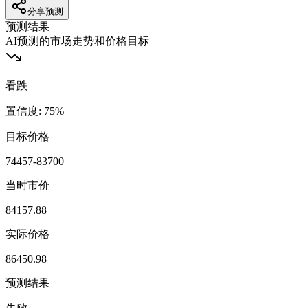
分享预测
预测结果
AI预测的市场走势和价格目标
看跌
置信度
:
75
%
目标价格
74457-83700
当时市价
84157.88
实际价格
86450.98
预测结果