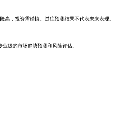
风险高，投资需谨慎。过往预测结果不代表未来表现。
专业级的市场趋势预测和风险评估。