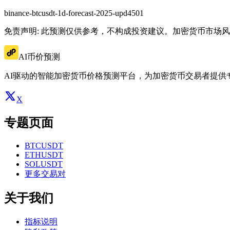
binance-btcusdt-1d-forecast-2025-upd4501
免责声明: 此预测仅供参考，不构成投资建议。加密货币市场
AI币价预测
AI驱动的智能加密货币价格预测平台，为加密货币交易者提供
X
专题页面
BTCUSDT
ETHUSDT
SOLUSDT
更多交易对
关于我们
指标说明