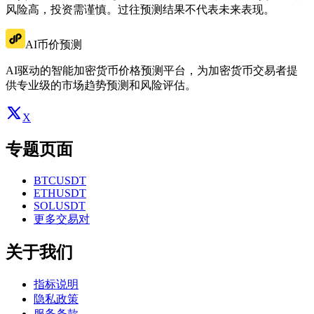
风险高，投资需谨慎。过往预测结果不代表未来表现。
AI币价预测
AI驱动的智能加密货币价格预测平台，为加密货币交易者提
供专业级的市场趋势预测和风险评估。
X
专题页面
BTCUSDT
ETHUSDT
SOLUSDT
更多交易对
关于我们
指标说明
隐私政策
服务条款