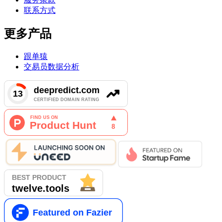
联系方式
更多产品
跟单猿
交易员数据分析