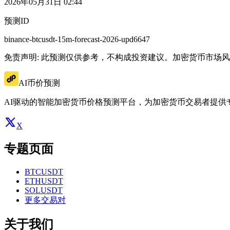
2026年05月31日 02:44
预测ID
binance-btcusdt-15m-forecast-2026-upd6647
免责声明: 此预测仅供参考，不构成投资建议。加密货币市场
AI币价预测
AI驱动的智能加密货币价格预测平台，为加密货币交易者提供
X
专题页面
BTCUSDT
ETHUSDT
SOLUSDT
更多交易对
关于我们