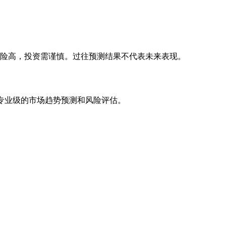
风险高，投资需谨慎。过往预测结果不代表未来表现。
专业级的市场趋势预测和风险评估。