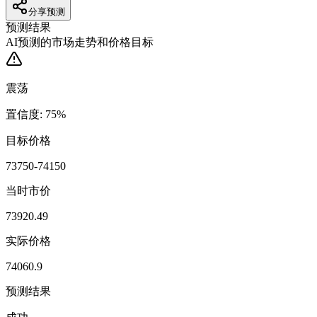
分享预测
预测结果
AI预测的市场走势和价格目标
震荡
置信度
:
75
%
目标价格
73750-74150
当时市价
73920.49
实际价格
74060.9
预测结果