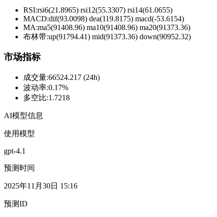
RSI:
rsi6(21.8965) rsi12(55.3307) rsi14(61.0655)
MACD:
dif(93.0098) dea(119.8175) macd(-53.6154)
MA:
ma5(91408.96) ma10(91408.96) ma20(91373.36)
布林带
:
up(91794.41) mid(91373.36) down(90952.32)
市场指标
成交量
:
66524.217 (24h)
波动率
:
0.17%
多空比
:
1.7218
AI模型信息
使用模型
gpt-4.1
预测时间
2025年11月30日 15:16
预测ID