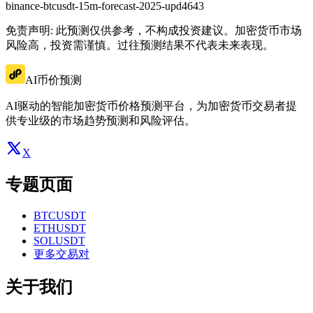
binance-btcusdt-15m-forecast-2025-upd4643
免责声明: 此预测仅供参考，不构成投资建议。加密货币市场
风险高，投资需谨慎。过往预测结果不代表未来表现。
AI币价预测
AI驱动的智能加密货币价格预测平台，为加密货币交易者提
供专业级的市场趋势预测和风险评估。
X
专题页面
BTCUSDT
ETHUSDT
SOLUSDT
更多交易对
关于我们