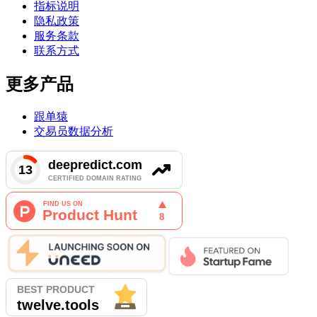
指标说明
隐私政策
服务条款
联系方式
更多产品
跟单猿
交易员数据分析