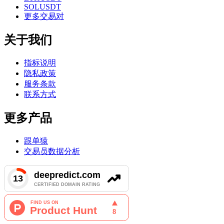
SOLUSDT
更多交易对
关于我们
指标说明
隐私政策
服务条款
联系方式
更多产品
跟单猿
交易员数据分析