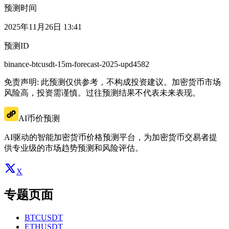
预测时间
2025年11月26日 13:41
预测ID
binance-btcusdt-15m-forecast-2025-upd4582
免责声明: 此预测仅供参考，不构成投资建议。加密货币市场
风险高，投资需谨慎。过往预测结果不代表未来表现。
AI币价预测
AI驱动的智能加密货币价格预测平台，为加密货币交易者提
供专业级的市场趋势预测和风险评估。
X
专题页面
BTCUSDT
ETHUSDT