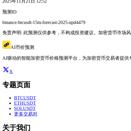
2025年11月21日 12:52
预测ID
binance-btcusdt-15m-forecast-2025-upd4479
免责声明: 此预测仅供参考，不构成投资建议。加密货币市场
AI币价预测
AI驱动的智能加密货币价格预测平台，为加密货币交易者提供
X
专题页面
BTCUSDT
ETHUSDT
SOLUSDT
更多交易对
关于我们