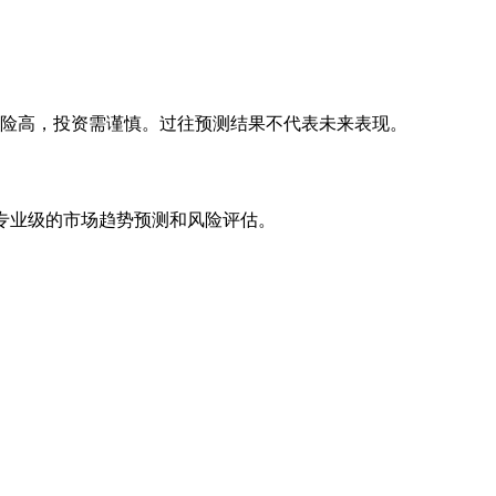
风险高，投资需谨慎。过往预测结果不代表未来表现。
专业级的市场趋势预测和风险评估。