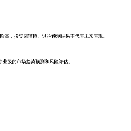
风险高，投资需谨慎。过往预测结果不代表未来表现。
专业级的市场趋势预测和风险评估。