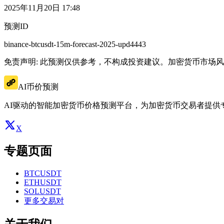
2025年11月20日 17:48
预测ID
binance-btcusdt-15m-forecast-2025-upd4443
免责声明: 此预测仅供参考，不构成投资建议。加密货币市场
AI币价预测
AI驱动的智能加密货币价格预测平台，为加密货币交易者提供
X
专题页面
BTCUSDT
ETHUSDT
SOLUSDT
更多交易对