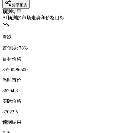
分享预测
预测结果
AI预测的市场走势和价格目标
看跌
置信度
:
78
%
目标价格
85500-86500
当时市价
86794.8
实际价格
87023.5
预测结果