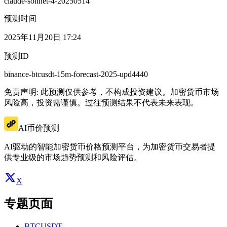
claude-sonnet-4-20250514
预测时间
2025年11月20日 17:24
预测ID
binance-btcusdt-15m-forecast-2025-upd4440
免责声明: 此预测仅供参考，不构成投资建议。加密货币市场
风险高，投资需谨慎。过往预测结果不代表未来表现。
AI币价预测
AI驱动的智能加密货币价格预测平台，为加密货币交易者提
供专业级的市场趋势预测和风险评估。
X
专题页面
BTCUSDT