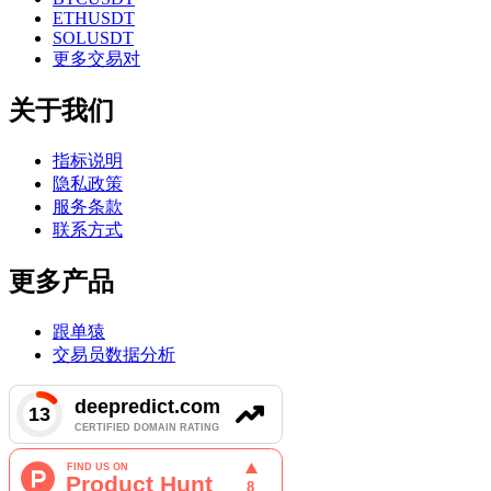
ETHUSDT
SOLUSDT
更多交易对
关于我们
指标说明
隐私政策
服务条款
联系方式
更多产品
跟单猿
交易员数据分析