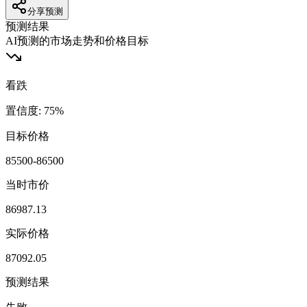
分享预测
预测结果
AI预测的市场走势和价格目标
看跌
置信度
:
75
%
目标价格
85500-86500
当时市价
86987.13
实际价格
87092.05
预测结果