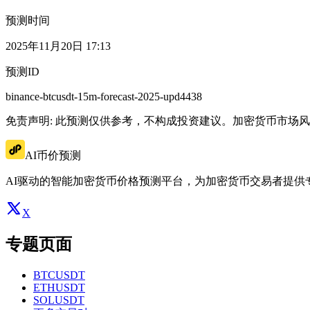
预测时间
2025年11月20日 17:13
预测ID
binance-btcusdt-15m-forecast-2025-upd4438
免责声明: 此预测仅供参考，不构成投资建议。加密货币市场
AI币价预测
AI驱动的智能加密货币价格预测平台，为加密货币交易者提供
X
专题页面
BTCUSDT
ETHUSDT
SOLUSDT