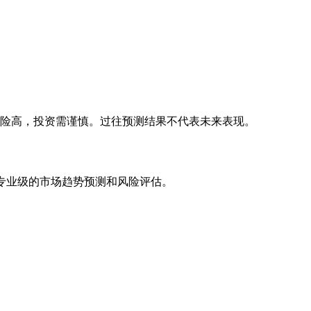
风险高，投资需谨慎。过往预测结果不代表未来表现。
专业级的市场趋势预测和风险评估。