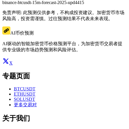
binance-btcusdt-15m-forecast-2025-upd4415
免责声明: 此预测仅供参考，不构成投资建议。加密货币市场
风险高，投资需谨慎。过往预测结果不代表未来表现。
AI币价预测
AI驱动的智能加密货币价格预测平台，为加密货币交易者提
供专业级的市场趋势预测和风险评估。
X
专题页面
BTCUSDT
ETHUSDT
SOLUSDT
更多交易对
关于我们