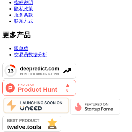
指标说明
隐私政策
服务条款
联系方式
更多产品
跟单猿
交易员数据分析