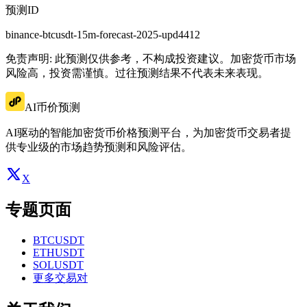
预测ID
binance-btcusdt-15m-forecast-2025-upd4412
免责声明: 此预测仅供参考，不构成投资建议。加密货币市场
风险高，投资需谨慎。过往预测结果不代表未来表现。
AI币价预测
AI驱动的智能加密货币价格预测平台，为加密货币交易者提
供专业级的市场趋势预测和风险评估。
X
专题页面
BTCUSDT
ETHUSDT
SOLUSDT
更多交易对