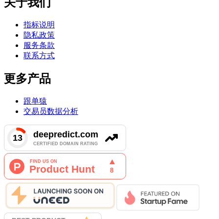
关于我们
指标说明
隐私政策
服务条款
联系方式
更多产品
跟单猿
交易员数据分析