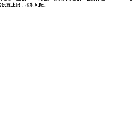
。严格设置止损，控制风险。