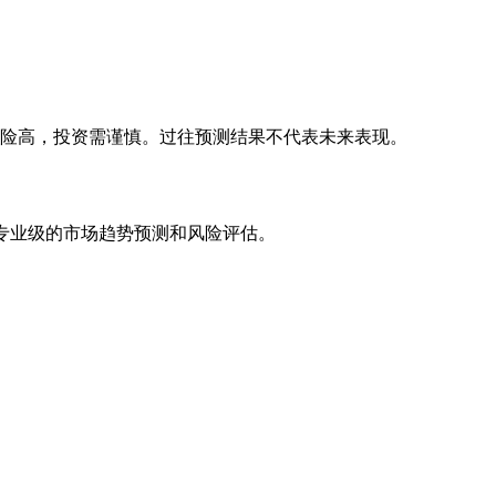
风险高，投资需谨慎。过往预测结果不代表未来表现。
专业级的市场趋势预测和风险评估。