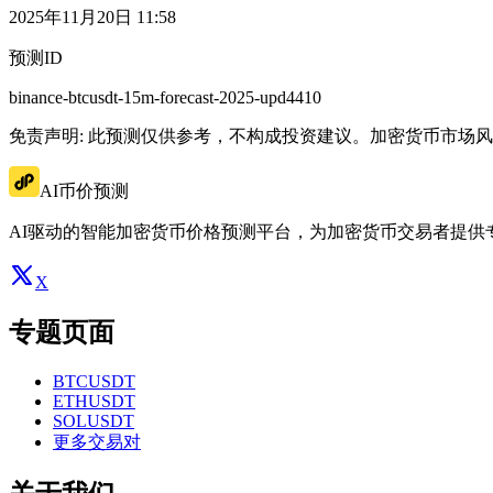
2025年11月20日 11:58
预测ID
binance-btcusdt-15m-forecast-2025-upd4410
免责声明: 此预测仅供参考，不构成投资建议。加密货币市场
AI币价预测
AI驱动的智能加密货币价格预测平台，为加密货币交易者提供
X
专题页面
BTCUSDT
ETHUSDT
SOLUSDT
更多交易对