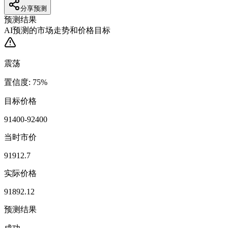
分享预测
预测结果
AI预测的市场走势和价格目标
震荡
置信度
:
75
%
目标价格
91400-92400
当时市价
91912.7
实际价格
91892.12
预测结果