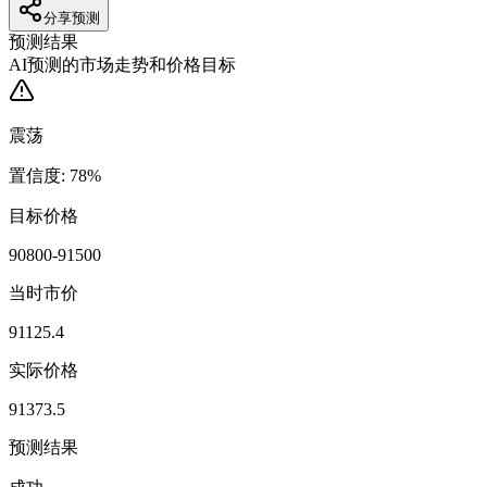
分享预测
预测结果
AI预测的市场走势和价格目标
震荡
置信度
:
78
%
目标价格
90800-91500
当时市价
91125.4
实际价格
91373.5
预测结果