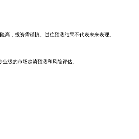
风险高，投资需谨慎。过往预测结果不代表未来表现。
专业级的市场趋势预测和风险评估。