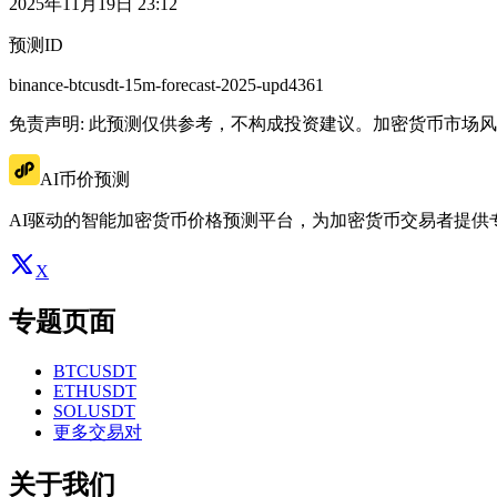
2025年11月19日 23:12
预测ID
binance-btcusdt-15m-forecast-2025-upd4361
免责声明: 此预测仅供参考，不构成投资建议。加密货币市场
AI币价预测
AI驱动的智能加密货币价格预测平台，为加密货币交易者提供
X
专题页面
BTCUSDT
ETHUSDT
SOLUSDT
更多交易对
关于我们