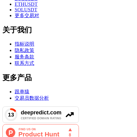
ETHUSDT
SOLUSDT
更多交易对
关于我们
指标说明
隐私政策
服务条款
联系方式
更多产品
跟单猿
交易员数据分析