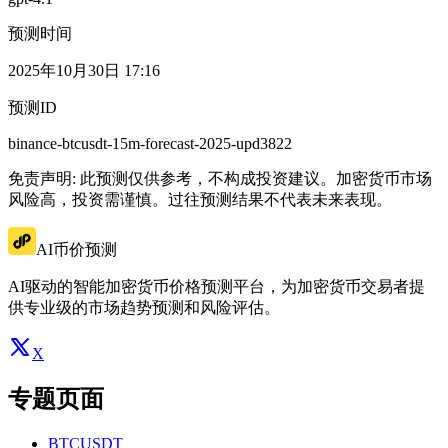
预测时间
2025年10月30日 17:16
预测ID
binance-btcusdt-15m-forecast-2025-upd3822
免责声明: 此预测仅供参考，不构成投资建议。加密货币市场
风险高，投资需谨慎。过往预测结果不代表未来表现。
AI币价预测
AI驱动的智能加密货币价格预测平台，为加密货币交易者提
供专业级的市场趋势预测和风险评估。
X
专题页面
BTCUSDT