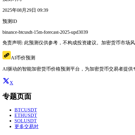
2025年08月29日 09:39
预测ID
binance-btcusdt-15m-forecast-2025-upd3039
免责声明: 此预测仅供参考，不构成投资建议。加密货币市场
AI币价预测
AI驱动的智能加密货币价格预测平台，为加密货币交易者提供
X
专题页面
BTCUSDT
ETHUSDT
SOLUSDT
更多交易对