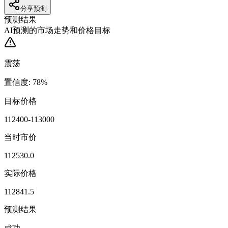
分享预测
预测结果
AI预测的市场走势和价格目标
震荡
置信度
:
78
%
目标价格
112400-113000
当时市价
112530.0
实际价格
112841.5
预测结果