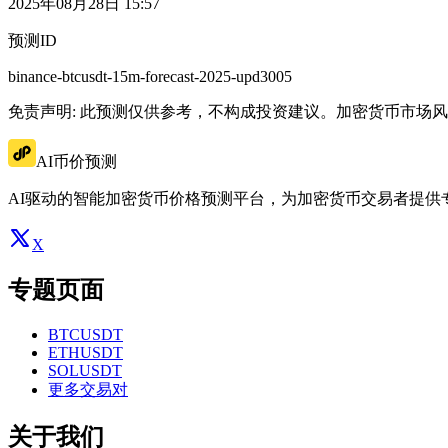
2025年08月28日 15:57
预测ID
binance-btcusdt-15m-forecast-2025-upd3005
免责声明: 此预测仅供参考，不构成投资建议。加密货币市场
AI币价预测
AI驱动的智能加密货币价格预测平台，为加密货币交易者提供
X
专题页面
BTCUSDT
ETHUSDT
SOLUSDT
更多交易对
关于我们