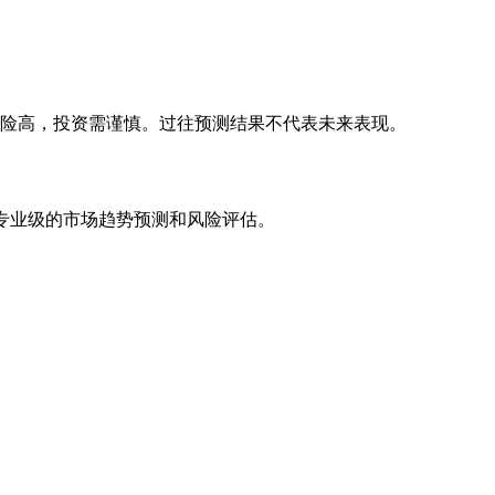
风险高，投资需谨慎。过往预测结果不代表未来表现。
专业级的市场趋势预测和风险评估。