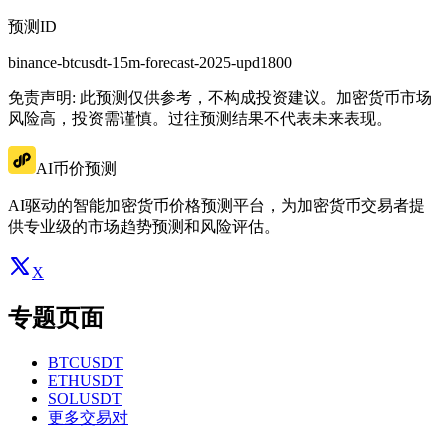
预测ID
binance-btcusdt-15m-forecast-2025-upd1800
免责声明: 此预测仅供参考，不构成投资建议。加密货币市场
风险高，投资需谨慎。过往预测结果不代表未来表现。
AI币价预测
AI驱动的智能加密货币价格预测平台，为加密货币交易者提
供专业级的市场趋势预测和风险评估。
X
专题页面
BTCUSDT
ETHUSDT
SOLUSDT
更多交易对