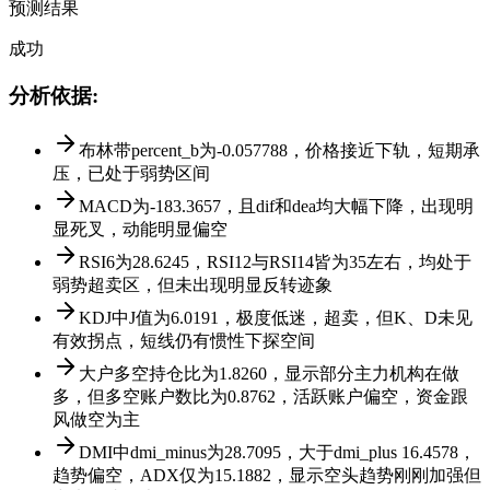
预测结果
成功
分析依据
:
布林带percent_b为-0.057788，价格接近下轨，短期承
压，已处于弱势区间
MACD为-183.3657，且dif和dea均大幅下降，出现明
显死叉，动能明显偏空
RSI6为28.6245，RSI12与RSI14皆为35左右，均处于
弱势超卖区，但未出现明显反转迹象
KDJ中J值为6.0191，极度低迷，超卖，但K、D未见
有效拐点，短线仍有惯性下探空间
大户多空持仓比为1.8260，显示部分主力机构在做
多，但多空账户数比为0.8762，活跃账户偏空，资金跟
风做空为主
DMI中dmi_minus为28.7095，大于dmi_plus 16.4578，
趋势偏空，ADX仅为15.1882，显示空头趋势刚刚加强但