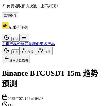
🎉 免费领取预测次数，上不封顶！
立即参与
AI币价预测
EN
主页
产品价格
联系我们
更多产品
EN
登录
注册
返回历史预测
Binance
BTCUSDT
15m
趋势
预测
2025年07月24日 04:28
15m