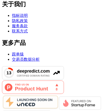
关于我们
指标说明
隐私政策
服务条款
联系方式
更多产品
跟单猿
交易员数据分析