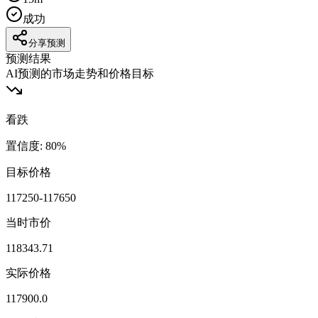
成功
分享预测
预测结果
AI预测的市场走势和价格目标
看跌
置信度
:
80
%
目标价格
117250-117650
当时市价
118343.71
实际价格
117900.0