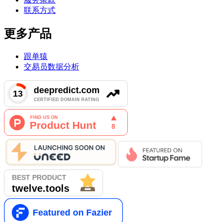
联系方式
更多产品
跟单猿
交易员数据分析