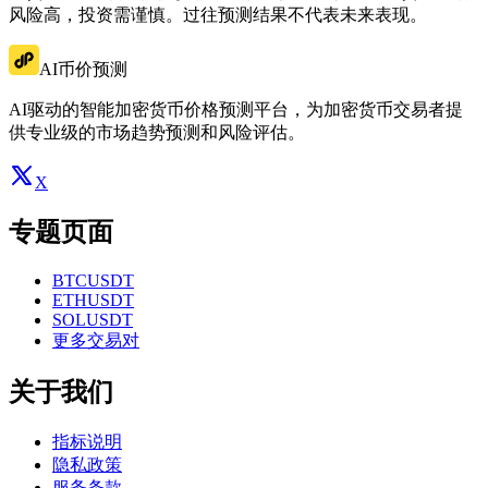
风险高，投资需谨慎。过往预测结果不代表未来表现。
AI币价预测
AI驱动的智能加密货币价格预测平台，为加密货币交易者提
供专业级的市场趋势预测和风险评估。
X
专题页面
BTCUSDT
ETHUSDT
SOLUSDT
更多交易对
关于我们
指标说明
隐私政策
服务条款