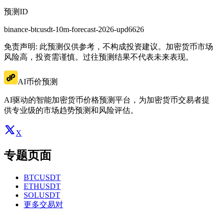
预测ID
binance-btcusdt-10m-forecast-2026-upd6626
免责声明: 此预测仅供参考，不构成投资建议。加密货币市场
风险高，投资需谨慎。过往预测结果不代表未来表现。
AI币价预测
AI驱动的智能加密货币价格预测平台，为加密货币交易者提
供专业级的市场趋势预测和风险评估。
X
专题页面
BTCUSDT
ETHUSDT
SOLUSDT
更多交易对