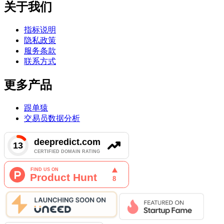
关于我们
指标说明
隐私政策
服务条款
联系方式
更多产品
跟单猿
交易员数据分析