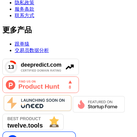
隐私政策
服务条款
联系方式
更多产品
跟单猿
交易员数据分析