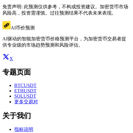
免责声明: 此预测仅供参考，不构成投资建议。加密货币市场
风险高，投资需谨慎。过往预测结果不代表未来表现。
AI币价预测
AI驱动的智能加密货币价格预测平台，为加密货币交易者提
供专业级的市场趋势预测和风险评估。
X
专题页面
BTCUSDT
ETHUSDT
SOLUSDT
更多交易对
关于我们
指标说明