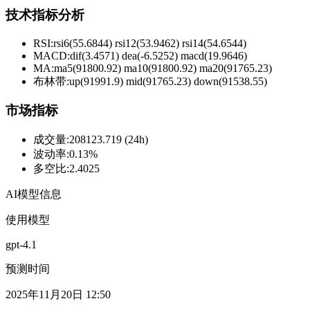
技术指标分析
RSI:
rsi6(55.6844) rsi12(53.9462) rsi14(54.6544)
MACD:
dif(3.4571) dea(-6.5252) macd(19.9646)
MA:
ma5(91800.92) ma10(91800.92) ma20(91765.23)
布林带
:
up(91991.9) mid(91765.23) down(91538.55)
市场指标
成交量
:
208123.719 (24h)
波动率
:
0.13%
多空比
:
2.4025
AI模型信息
使用模型
gpt-4.1
预测时间
2025年11月20日 12:50