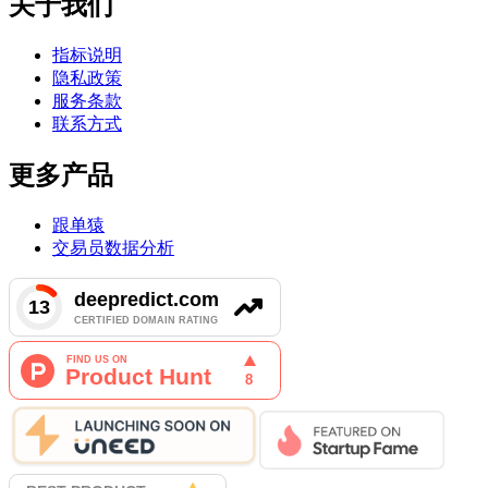
关于我们
指标说明
隐私政策
服务条款
联系方式
更多产品
跟单猿
交易员数据分析