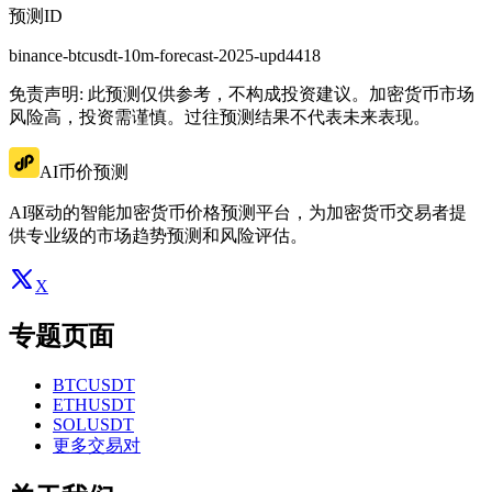
预测ID
binance-btcusdt-10m-forecast-2025-upd4418
免责声明: 此预测仅供参考，不构成投资建议。加密货币市场
风险高，投资需谨慎。过往预测结果不代表未来表现。
AI币价预测
AI驱动的智能加密货币价格预测平台，为加密货币交易者提
供专业级的市场趋势预测和风险评估。
X
专题页面
BTCUSDT
ETHUSDT
SOLUSDT
更多交易对