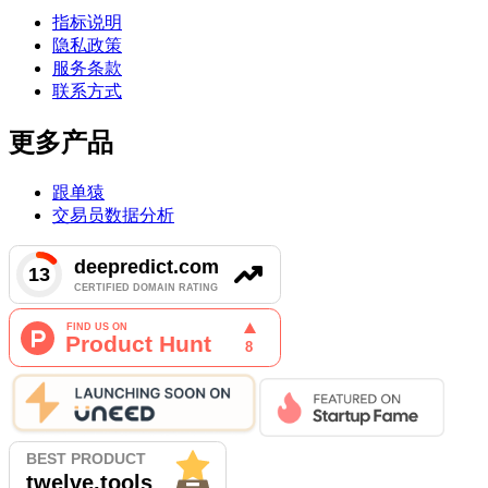
指标说明
隐私政策
服务条款
联系方式
更多产品
跟单猿
交易员数据分析