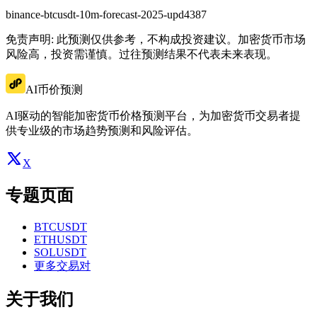
binance-btcusdt-10m-forecast-2025-upd4387
免责声明: 此预测仅供参考，不构成投资建议。加密货币市场
风险高，投资需谨慎。过往预测结果不代表未来表现。
AI币价预测
AI驱动的智能加密货币价格预测平台，为加密货币交易者提
供专业级的市场趋势预测和风险评估。
X
专题页面
BTCUSDT
ETHUSDT
SOLUSDT
更多交易对
关于我们