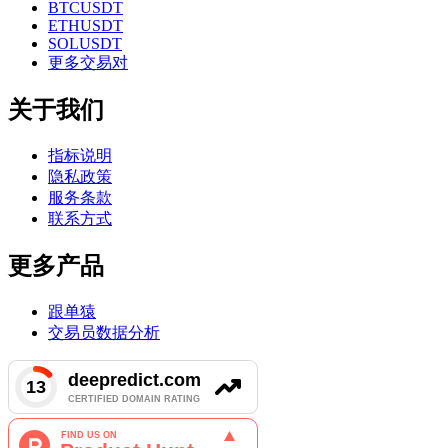
BTCUSDT
ETHUSDT
SOLUSDT
更多交易对
关于我们
指标说明
隐私政策
服务条款
联系方式
更多产品
跟单猿
交易员数据分析