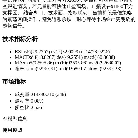
空跟进情况，若无量能可快速止盈离场。止损设在91800下方
支撑区。 结合盘口、技术面、指标联动，当前阶段最佳策略
为震荡区间操作，避免追涨杀跌，耐心等待市场给出更明确的
趋势信号。
技术指标分析
RSI:
rsi6(29.2757) rsi12(32.6099) rsi14(28.9256)
MACD:
dif(18.8207) dea(49.2551) macd(-60.8688)
MA:
ma5(92595.86) ma10(92595.86) ma20(92680.07)
布林带
:
up(92967.91) mid(92680.07) down(92392.23)
市场指标
成交量
:
213839.710 (24h)
波动率
:
0.08%
多空比
:
2.5261
AI模型信息
使用模型