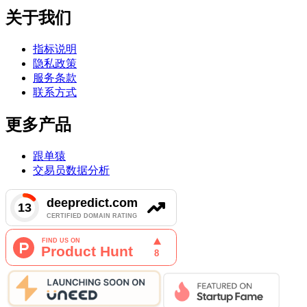
关于我们
指标说明
隐私政策
服务条款
联系方式
更多产品
跟单猿
交易员数据分析