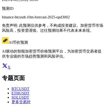
预测ID
binance-btcusdt-10m-forecast-2025-upd3002
免责声明: 此预测仅供参考，不构成投资建议。加密货币市场
风险高，投资需谨慎。过往预测结果不代表未来表现。
AI币价预测
AI驱动的智能加密货币价格预测平台，为加密货币交易者提
供专业级的市场趋势预测和风险评估。
X
专题页面
BTCUSDT
ETHUSDT
SOLUSDT
更多交易对