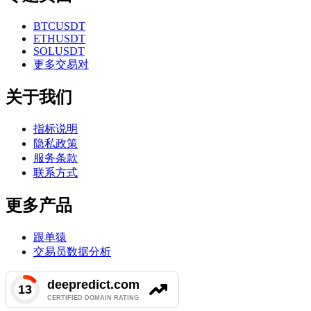
BTCUSDT
ETHUSDT
SOLUSDT
更多交易对
关于我们
指标说明
隐私政策
服务条款
联系方式
更多产品
跟单猿
交易员数据分析