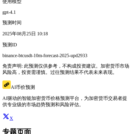
使用模型
gpt-4.1
预测时间
2025年08月25日 10:18
预测ID
binance-btcusdt-10m-forecast-2025-upd2933
免责声明: 此预测仅供参考，不构成投资建议。加密货币市场
风险高，投资需谨慎。过往预测结果不代表未来表现。
AI币价预测
AI驱动的智能加密货币价格预测平台，为加密货币交易者提
供专业级的市场趋势预测和风险评估。
X
专题页面