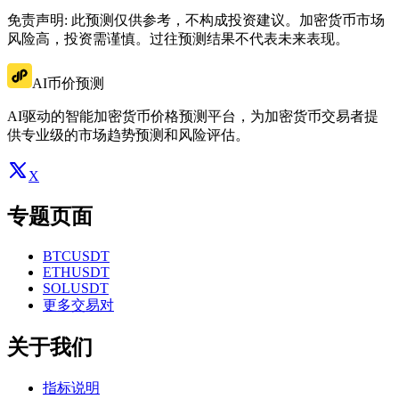
免责声明: 此预测仅供参考，不构成投资建议。加密货币市场
风险高，投资需谨慎。过往预测结果不代表未来表现。
AI币价预测
AI驱动的智能加密货币价格预测平台，为加密货币交易者提
供专业级的市场趋势预测和风险评估。
X
专题页面
BTCUSDT
ETHUSDT
SOLUSDT
更多交易对
关于我们
指标说明