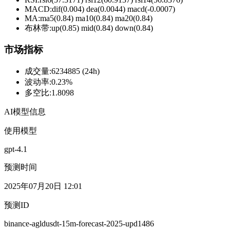
MACD:
dif(0.004) dea(0.0044) macd(-0.0007)
MA:
ma5(0.84) ma10(0.84) ma20(0.84)
布林带
:
up(0.85) mid(0.84) down(0.84)
市场指标
成交量
:
6234885 (24h)
波动率
:
0.23%
多空比
:
1.8098
AI模型信息
使用模型
gpt-4.1
预测时间
2025年07月20日 12:01
预测ID
binance-agldusdt-15m-forecast-2025-upd1486