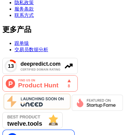
隐私政策
服务条款
联系方式
更多产品
跟单猿
交易员数据分析